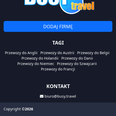
DODAJ FIRMĘ
TAGI
Przewozy do Anglii
Przewozy do Austrii
Przewozy do Belgii
Przewozy do Holandii
Przewozy do Danii
Przewozy do Niemiec
Przewozy do Szwajcarii
Przewozy do Francji
KONTAKT
biuro@busy.travel
Copyright
©2026