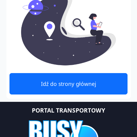
Idź do strony głównej
PORTAL TRANSPORTOWY