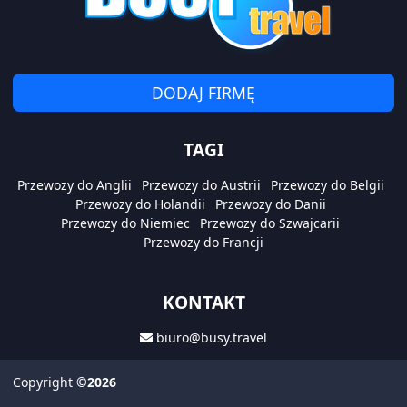
DODAJ FIRMĘ
TAGI
Przewozy do Anglii
Przewozy do Austrii
Przewozy do Belgii
Przewozy do Holandii
Przewozy do Danii
Przewozy do Niemiec
Przewozy do Szwajcarii
Przewozy do Francji
KONTAKT
biuro@busy.travel
Copyright
©2026