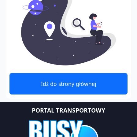
Idź do strony głównej
PORTAL TRANSPORTOWY