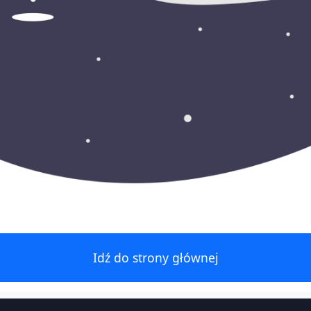
Idź do strony głównej