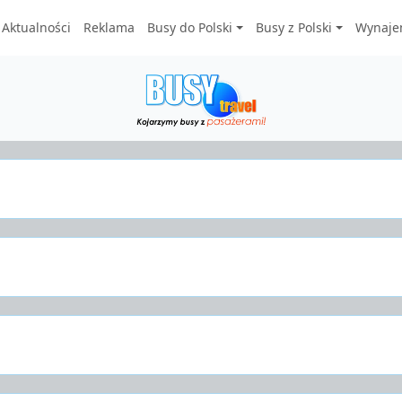
Aktualności
Reklama
Busy do Polski
Busy z Polski
Wynaje