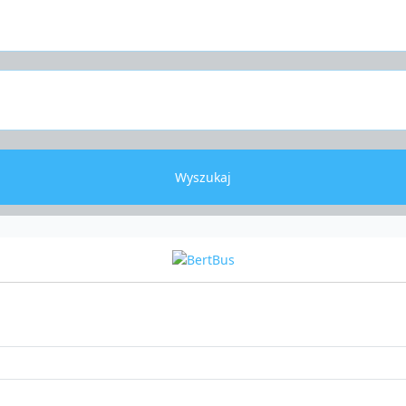
Wyszukaj