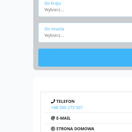
Do kraju
Wybierz...
Do miasta
Wybierz...
TELEFON
+48 500 273 507
E-MAIL
STRONA DOMOWA