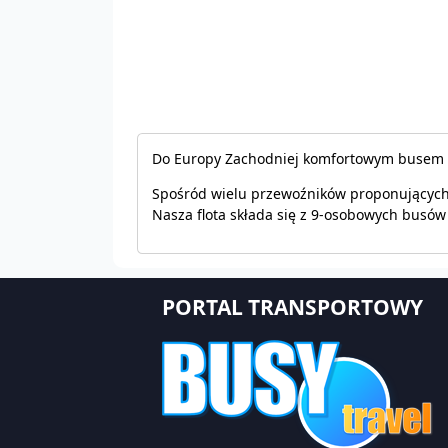
Do Europy Zachodniej komfortowym busem
Spośród wielu przewoźników proponujących
Nasza flota składa się z 9-osobowych busów
PORTAL TRANSPORTOWY