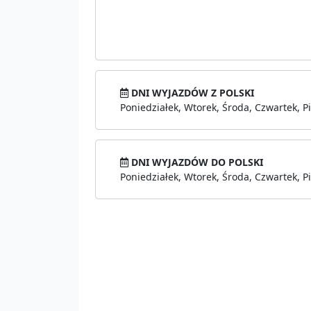
DNI WYJAZDÓW Z POLSKI
Poniedziałek, Wtorek, Środa, Czwartek, Pi
DNI WYJAZDÓW DO POLSKI
Poniedziałek, Wtorek, Środa, Czwartek, Pi