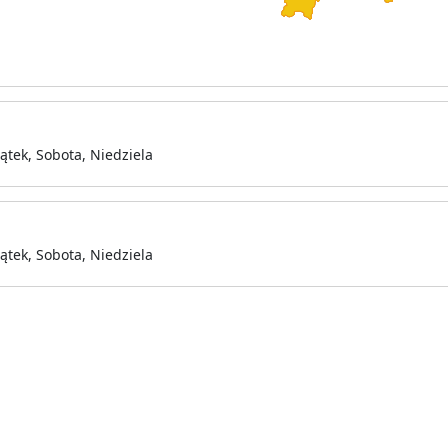
ątek, Sobota, Niedziela
ątek, Sobota, Niedziela