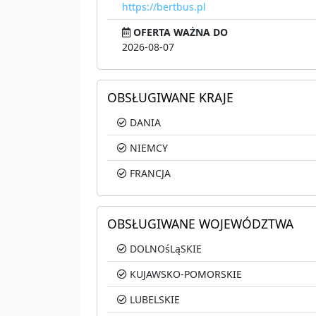
https://bertbus.pl
OFERTA WAŻNA DO
2026-08-07
OBSŁUGIWANE KRAJE
DANIA
NIEMCY
FRANCJA
OBSŁUGIWANE WOJEWÓDZTWA
DOLNOśLąSKIE
KUJAWSKO-POMORSKIE
LUBELSKIE