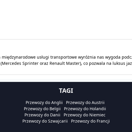
 międzynarodowe usługi transportowe wyróżnia nas wygoda podc
 (Mercedes Sprinter oraz Renault Master), co pozwala na luksus ja
TAGI
Przewozy do Anglii
Przewozy do Austrii
Przewozy do Belgii
Przewozy do Holandii
Przewozy do Danii
Przewozy do Niemiec
Przewozy do Szwajcarii
Przewozy do Francji