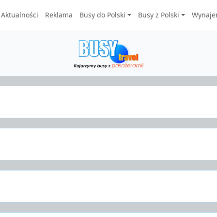
Aktualności
Reklama
Busy do Polski
Busy z Polski
Wynaje