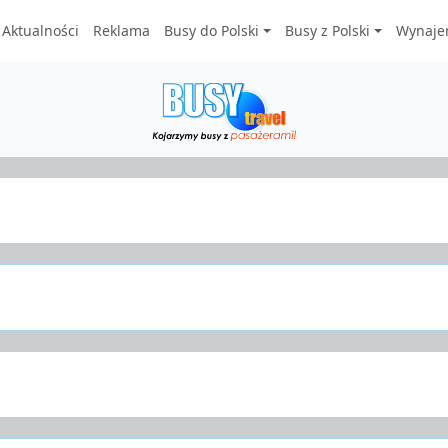
Aktualności
Reklama
Busy do Polski
Busy z Polski
Wynaje