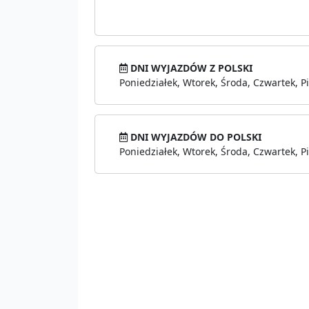
DNI WYJAZDÓW Z POLSKI
Poniedziałek, Wtorek, Środa, Czwartek, Pi
DNI WYJAZDÓW DO POLSKI
Poniedziałek, Wtorek, Środa, Czwartek, Pi