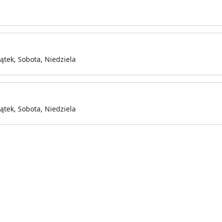
ątek, Sobota, Niedziela
ątek, Sobota, Niedziela