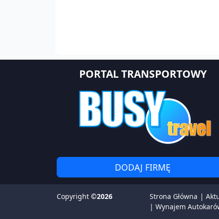
PORTAL TRANSPORTOWY
DODAJ FIRMĘ
Copyright
©2026
Strona Główna
|
Akt
|
Wynajem Autokaró