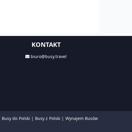
KONTAKT
biuro@busy.travel
|
Busy do Polski
|
Busy z Polski
|
Wynajem Busów