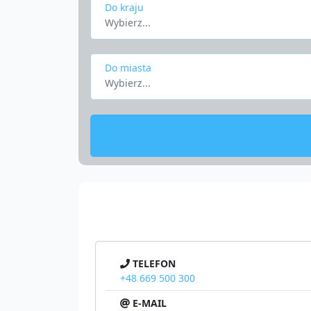
Do kraju
Wybierz...
Do miasta
Wybierz...
TELEFON
+48 669 500 300
E-MAIL