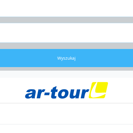
Wyszukaj