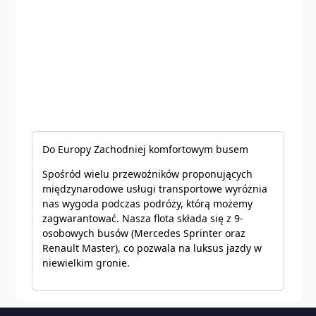
Do Europy Zachodniej komfortowym busem
Spośród wielu przewoźników proponujących
międzynarodowe usługi transportowe wyróżnia
nas wygoda podczas podróży, którą możemy
zagwarantować. Nasza flota składa się z 9-
osobowych busów (Mercedes Sprinter oraz
Renault Master), co pozwala na luksus jazdy w
niewielkim gronie.