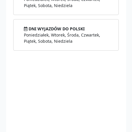
Piątek, Sobota, Niedziela
DNI WYJAZDÓW DO POLSKI
Poniedziałek, Wtorek, Środa, Czwartek,
Piątek, Sobota, Niedziela