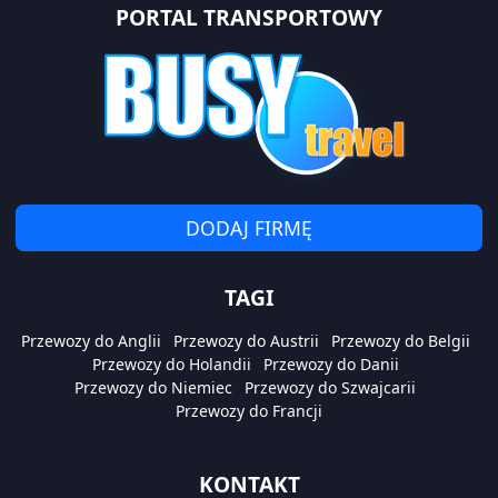
PORTAL TRANSPORTOWY
DODAJ FIRMĘ
TAGI
Przewozy do Anglii
Przewozy do Austrii
Przewozy do Belgii
Przewozy do Holandii
Przewozy do Danii
Przewozy do Niemiec
Przewozy do Szwajcarii
Przewozy do Francji
KONTAKT