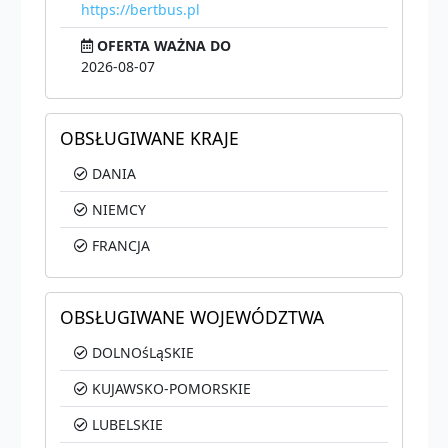
https://bertbus.pl
OFERTA WAŻNA DO
2026-08-07
OBSŁUGIWANE KRAJE
DANIA
NIEMCY
FRANCJA
OBSŁUGIWANE WOJEWÓDZTWA
DOLNOśLąSKIE
KUJAWSKO-POMORSKIE
LUBELSKIE