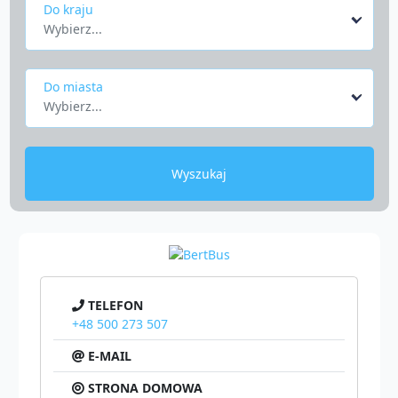
Do kraju
Wybierz...
Do miasta
Wybierz...
Wyszukaj
TELEFON
+48 500 273 507
E-MAIL
STRONA DOMOWA