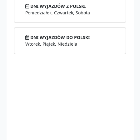
DNI WYJAZDÓW Z POLSKI
Poniedziałek, Czwartek, Sobota
DNI WYJAZDÓW DO POLSKI
Wtorek, Piątek, Niedziela