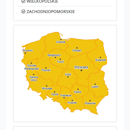
WIELKOPOLSKIE
ZACHODNIOPOMORSKIE