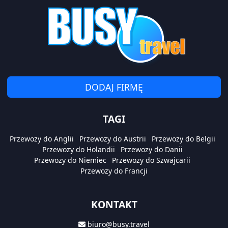
DODAJ FIRMĘ
TAGI
Przewozy do Anglii
Przewozy do Austrii
Przewozy do Belgii
Przewozy do Holandii
Przewozy do Danii
Przewozy do Niemiec
Przewozy do Szwajcarii
Przewozy do Francji
KONTAKT
biuro@busy.travel