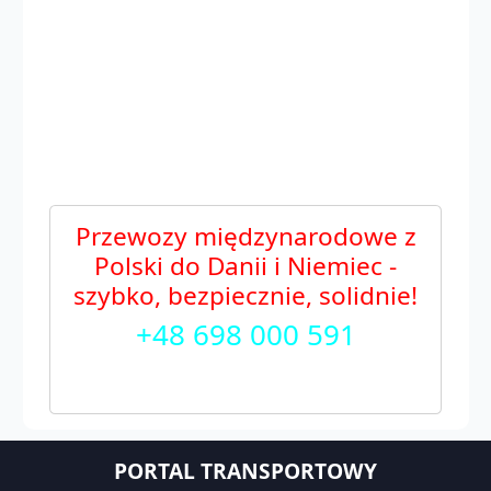
Przewozy międzynarodowe z
Polski do Danii i Niemiec -
szybko, bezpiecznie, solidnie!
+48 698 000 591
PORTAL TRANSPORTOWY