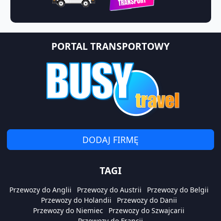
PORTAL TRANSPORTOWY
DODAJ FIRMĘ
TAGI
Przewozy do Anglii
Przewozy do Austrii
Przewozy do Belgii
Przewozy do Holandii
Przewozy do Danii
Przewozy do Niemiec
Przewozy do Szwajcarii
Przewozy do Francji