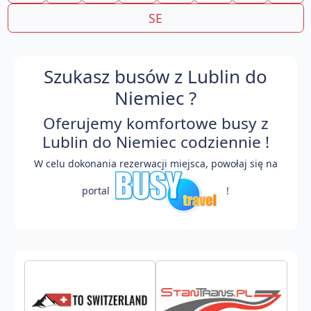
SE
Szukasz busów z Lublin do
Niemiec ?
Oferujemy komfortowe busy z
Lublin do Niemiec codziennie !
W celu dokonania rezerwacji miejsca, powołaj się na
portal
!