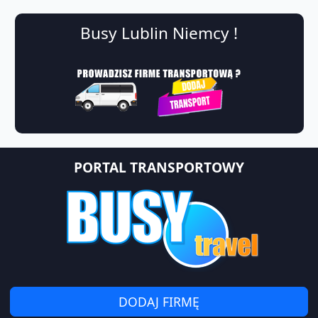
Busy Lublin Niemcy !
PORTAL TRANSPORTOWY
DODAJ FIRMĘ