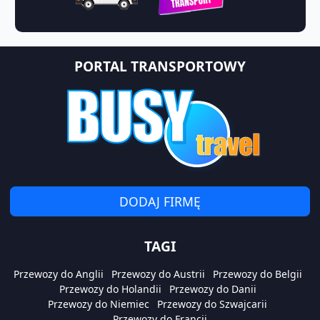
PORTAL TRANSPORTOWY
DODAJ FIRMĘ
TAGI
Przewozy do Anglii
Przewozy do Austrii
Przewozy do Belgii
Przewozy do Holandii
Przewozy do Danii
Przewozy do Niemiec
Przewozy do Szwajcarii
Przewozy do Francji