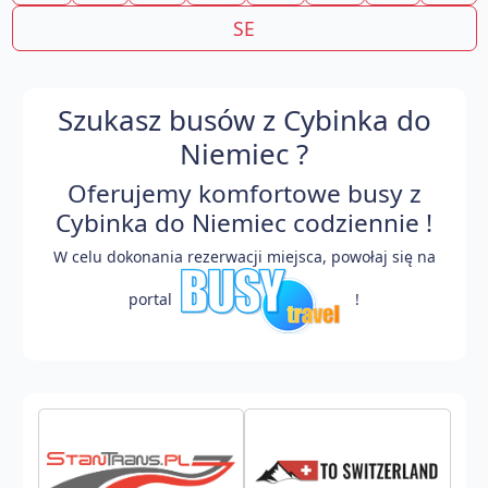
SE
Szukasz busów z Cybinka do
Niemiec ?
Oferujemy komfortowe busy z
Cybinka do Niemiec codziennie !
W celu dokonania rezerwacji miejsca, powołaj się na
portal
!