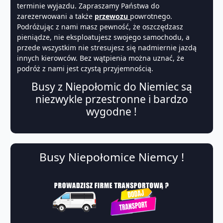
terminie wyjazdu. Zapraszamy Państwa do
zarezerwowani a także
przewozu
powrotnego.
Podróżując z nami masz pewność, że oszczędzasz
pieniądze, nie eksploatujesz swojego samochodu, a
przede wszystkim nie stresujesz się nadmiernie jazdą
innych kierowców. Bez wątpienia można uznać, że
podróż z nami jest czystą przyjemnością.
Busy z Niepołomic do Niemiec są
niezwykle przestronne i bardzo
wygodne !
Busy Niepołomice Niemcy !