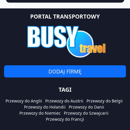
PORTAL TRANSPORTOWY
DODAJ FIRMĘ
TAGI
Przewozy do Anglii
Przewozy do Austrii
Przewozy do Belgii
Przewozy do Holandii
Przewozy do Danii
Przewozy do Niemiec
Przewozy do Szwajcarii
Przewozy do Francji