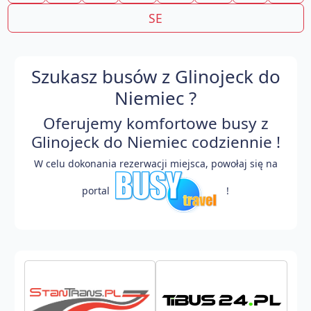
SE
Szukasz busów z Glinojeck do
Niemiec ?
Oferujemy komfortowe busy z
Glinojeck do Niemiec codziennie !
W celu dokonania rezerwacji miejsca, powołaj się na
portal
!