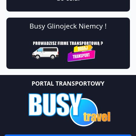
Busy Glinojeck Niemcy !
PORTAL TRANSPORTOWY