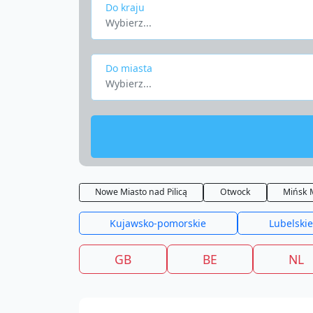
Do kraju
Wybierz...
Do miasta
Wybierz...
Nowe Miasto nad Pilicą
Otwock
Mińsk 
Kujawsko-pomorskie
Lubelskie
GB
BE
NL