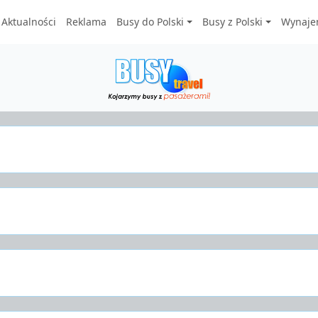
Aktualności
Reklama
Busy do Polski
Busy z Polski
Wynaje