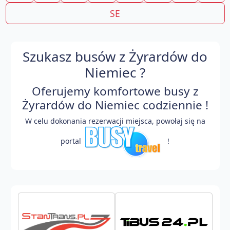
SE
Szukasz busów z Żyrardów do
Niemiec ?
Oferujemy komfortowe busy z
Żyrardów do Niemiec codziennie !
W celu dokonania rezerwacji miejsca, powołaj się na
portal
!