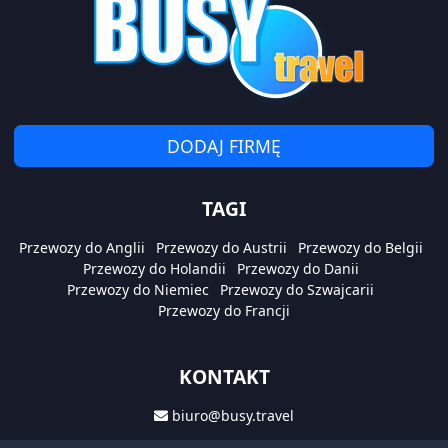
DODAJ FIRMĘ
TAGI
Przewozy do Anglii
Przewozy do Austrii
Przewozy do Belgii
Przewozy do Holandii
Przewozy do Danii
Przewozy do Niemiec
Przewozy do Szwajcarii
Przewozy do Francji
KONTAKT
biuro@busy.travel