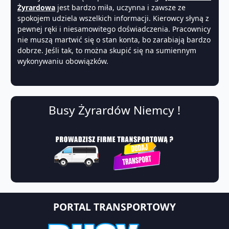
Żyrardowa
jest bardzo miła, uczynna i zawsze ze
spokojem udziela wszelkich informacji. Kierowcy słyną z
pewnej ręki i niesamowitego doświadczenia. Pracownicy
nie muszą martwić się o stan konta, bo zarabiają bardzo
dobrze. Jeśli tak, to można skupić się na sumiennym
wykonywaniu obowiązków.
Busy Żyrardów Niemcy !
PORTAL TRANSPORTOWY