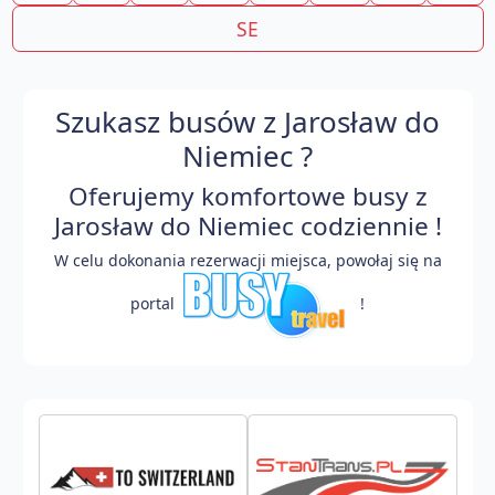
SE
Szukasz busów z Jarosław do
Niemiec ?
Oferujemy komfortowe busy z
Jarosław do Niemiec codziennie !
W celu dokonania rezerwacji miejsca, powołaj się na
portal
!