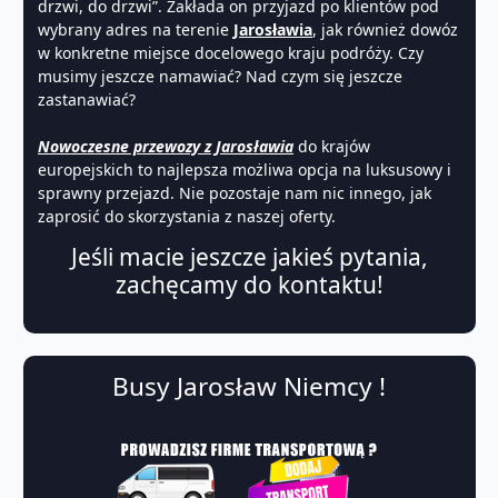
drzwi, do drzwi”. Zakłada on przyjazd po klientów pod
wybrany adres na terenie
Jarosławia
, jak również dowóz
w konkretne miejsce docelowego kraju podróży. Czy
musimy jeszcze namawiać? Nad czym się jeszcze
zastanawiać?
Nowoczesne przewozy z Jarosławia
do krajów
europejskich to najlepsza możliwa opcja na luksusowy i
sprawny przejazd. Nie pozostaje nam nic innego, jak
zaprosić do skorzystania z naszej oferty.
Jeśli macie jeszcze jakieś pytania,
zachęcamy do kontaktu!
Busy Jarosław Niemcy !