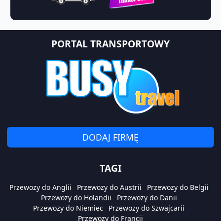
PORTAL TRANSPORTOWY
DODAJ FIRMĘ
TAGI
Przewozy do Anglii
Przewozy do Austrii
Przewozy do Belgii
Przewozy do Holandii
Przewozy do Danii
Przewozy do Niemiec
Przewozy do Szwajcarii
Przewozy do Francji