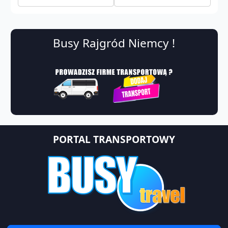
Busy Rajgród Niemcy !
PORTAL TRANSPORTOWY