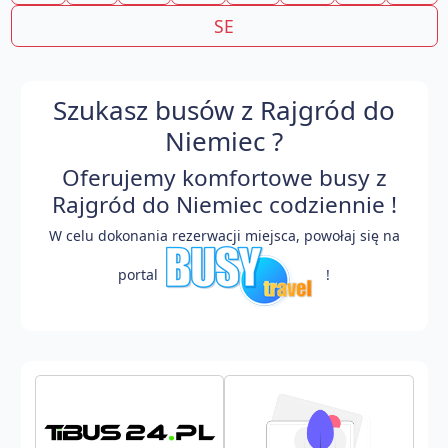
SE
Szukasz busów z Rajgród do
Niemiec ?
Oferujemy komfortowe busy z
Rajgród do Niemiec codziennie !
W celu dokonania rezerwacji miejsca, powołaj się na
portal
!