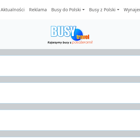
Aktualności
Reklama
Busy do Polski
Busy z Polski
Wynaje