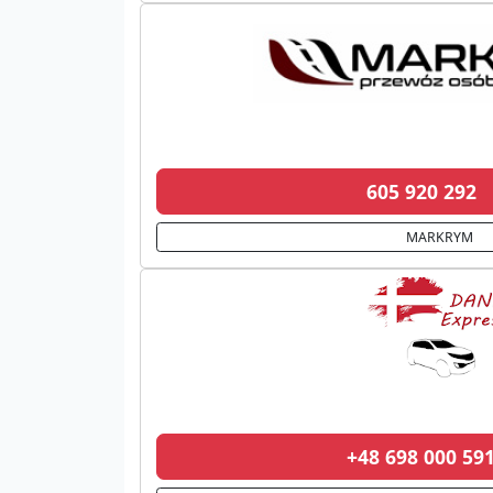
605 920 292
MARKRYM
+48 698 000 5