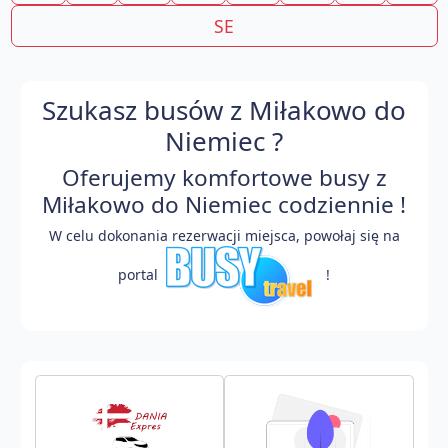
SE
Szukasz busów z Miłakowo do
Niemiec ?
Oferujemy komfortowe busy z
Miłakowo do Niemiec codziennie !
W celu dokonania rezerwacji miejsca, powołaj się na
portal
!