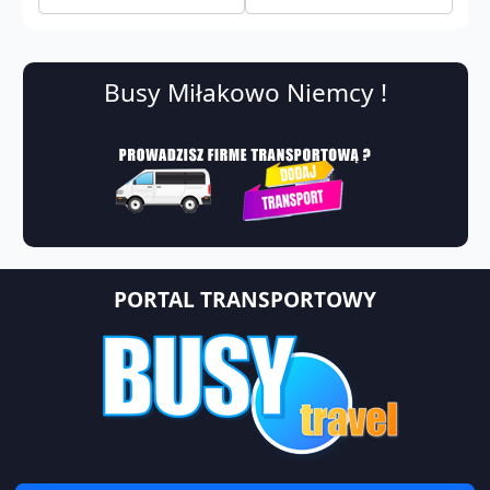
Busy Miłakowo Niemcy !
PORTAL TRANSPORTOWY