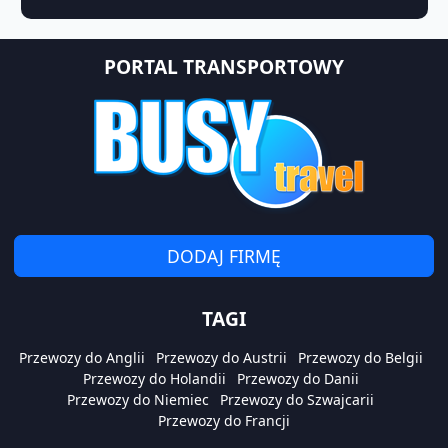
PORTAL TRANSPORTOWY
DODAJ FIRMĘ
TAGI
Przewozy do Anglii
Przewozy do Austrii
Przewozy do Belgii
Przewozy do Holandii
Przewozy do Danii
Przewozy do Niemiec
Przewozy do Szwajcarii
Przewozy do Francji