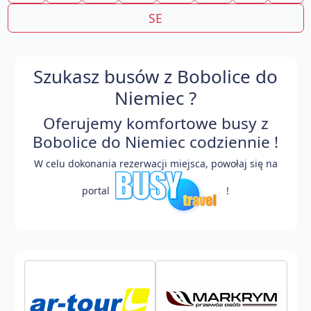
SE
Szukasz busów z Bobolice do
Niemiec ?
Oferujemy komfortowe busy z
Bobolice do Niemiec codziennie !
W celu dokonania rezerwacji miejsca, powołaj się na
portal
!