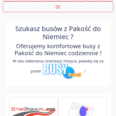
SE
Szukasz busów z Pakość do
Niemiec ?
Oferujemy komfortowe busy z
Pakość do Niemiec codziennie !
W celu dokonania rezerwacji miejsca, powołaj się na
portal
!