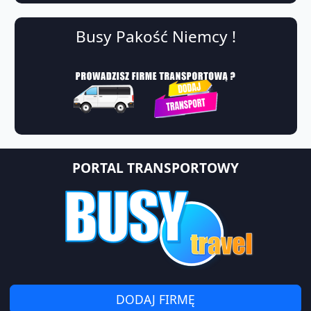
Busy Pakość Niemcy !
PORTAL TRANSPORTOWY
DODAJ FIRMĘ