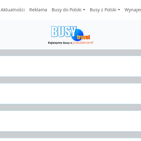
Aktualności
Reklama
Busy do Polski
Busy z Polski
Wynaje