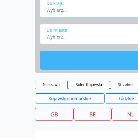
Do kraju
Wybierz...
Do miasta
Wybierz...
Nieszawa
Solec Kujawski
Strzelno
Kujawsko-pomorskie
Łódzkie
GB
BE
NL