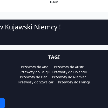
Ti-bus
w Kujawski Niemcy !
TAGI
Przewozy do Anglii
Przewozy do Austrii
Przewozy do Belgii
Przewozy do Holandii
Przewozy do Danii
Przewozy do Niemiec
Przewozy do Szwajcarii
Przewozy do Francji