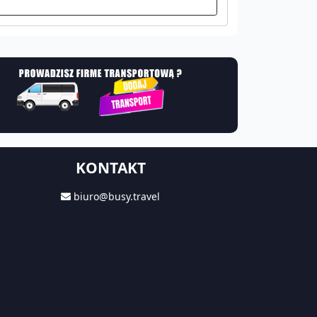
KONTAKT
biuro@busy.travel