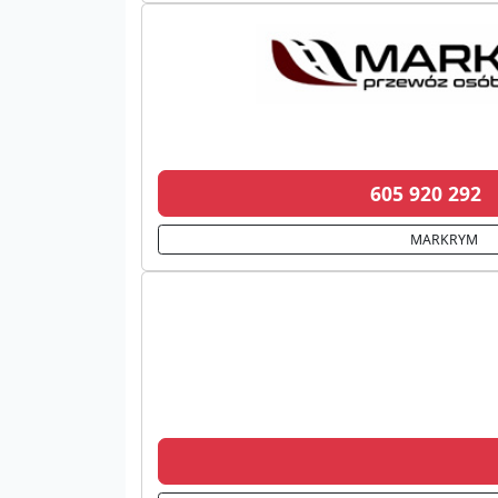
605 920 292
MARKRYM