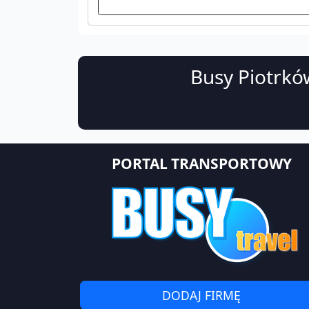
Busy Piotrkó
PORTAL TRANSPORTOWY
DODAJ FIRMĘ