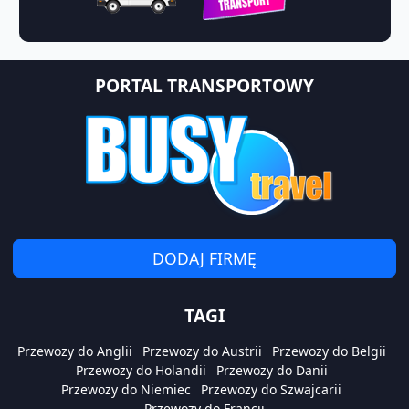
PORTAL TRANSPORTOWY
DODAJ FIRMĘ
TAGI
Przewozy do Anglii
Przewozy do Austrii
Przewozy do Belgii
Przewozy do Holandii
Przewozy do Danii
Przewozy do Niemiec
Przewozy do Szwajcarii
Przewozy do Francji