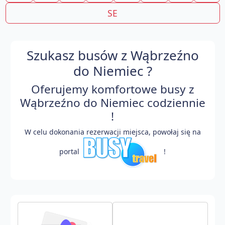
SE
Szukasz busów z Wąbrzeźno
do Niemiec ?
Oferujemy komfortowe busy z
Wąbrzeźno do Niemiec codziennie
!
W celu dokonania rezerwacji miejsca, powołaj się na
portal
!