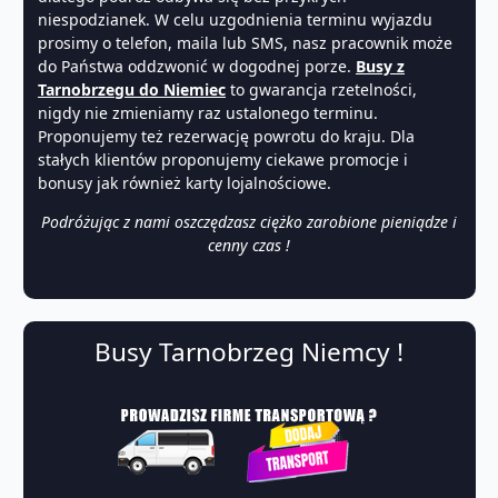
niespodzianek. W celu uzgodnienia terminu wyjazdu
prosimy o telefon, maila lub SMS, nasz pracownik może
do Państwa oddzwonić w dogodnej porze.
Busy z
Tarnobrzegu do Niemiec
to gwarancja rzetelności,
nigdy nie zmieniamy raz ustalonego terminu.
Proponujemy też rezerwację powrotu do kraju. Dla
stałych klientów proponujemy ciekawe promocje i
bonusy jak również karty lojalnościowe.
Podróżując z nami oszczędzasz ciężko zarobione pieniądze i
cenny czas !
Busy Tarnobrzeg Niemcy !