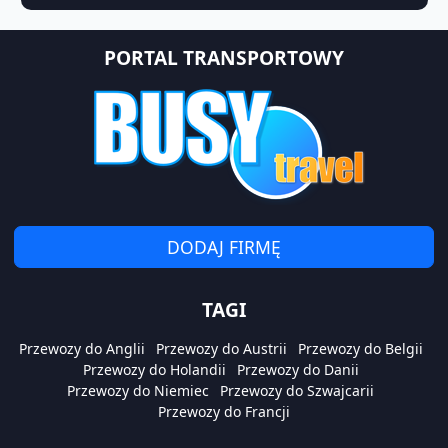
PORTAL TRANSPORTOWY
DODAJ FIRMĘ
TAGI
Przewozy do Anglii
Przewozy do Austrii
Przewozy do Belgii
Przewozy do Holandii
Przewozy do Danii
Przewozy do Niemiec
Przewozy do Szwajcarii
Przewozy do Francji