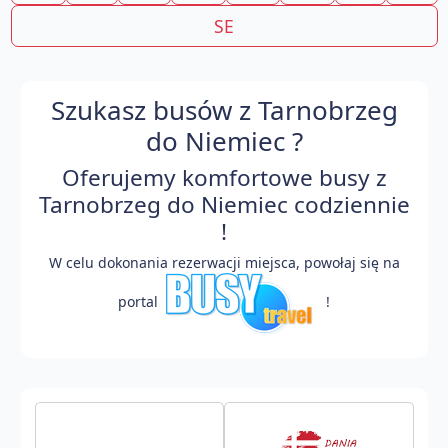
SE
Szukasz busów z Tarnobrzeg
do Niemiec ?
Oferujemy komfortowe busy z
Tarnobrzeg do Niemiec codziennie
!
W celu dokonania rezerwacji miejsca, powołaj się na
portal
!