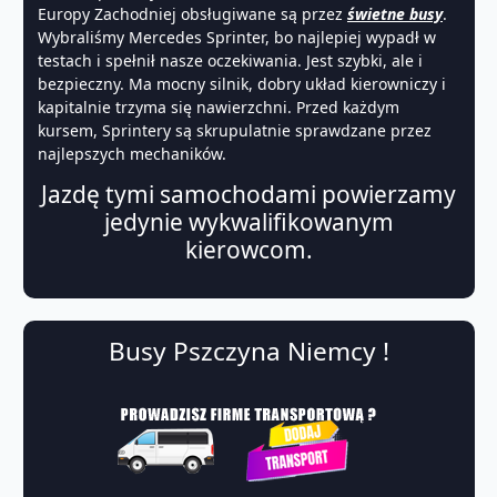
Europy Zachodniej obsługiwane są przez
świetne busy
.
Wybraliśmy Mercedes Sprinter, bo najlepiej wypadł w
testach i spełnił nasze oczekiwania. Jest szybki, ale i
bezpieczny. Ma mocny silnik, dobry układ kierowniczy i
kapitalnie trzyma się nawierzchni. Przed każdym
kursem, Sprintery są skrupulatnie sprawdzane przez
najlepszych mechaników.
Jazdę tymi samochodami powierzamy
jedynie wykwalifikowanym
kierowcom.
Busy Pszczyna Niemcy !