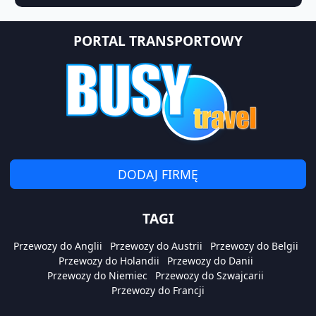
PORTAL TRANSPORTOWY
DODAJ FIRMĘ
TAGI
Przewozy do Anglii
Przewozy do Austrii
Przewozy do Belgii
Przewozy do Holandii
Przewozy do Danii
Przewozy do Niemiec
Przewozy do Szwajcarii
Przewozy do Francji