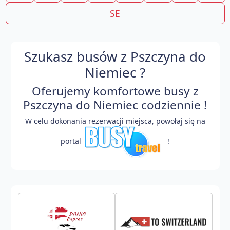
SE
Szukasz busów z Pszczyna do
Niemiec ?
Oferujemy komfortowe busy z
Pszczyna do Niemiec codziennie !
W celu dokonania rezerwacji miejsca, powołaj się na
portal
!