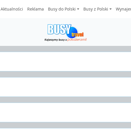
Aktualności
Reklama
Busy do Polski
Busy z Polski
Wynaje