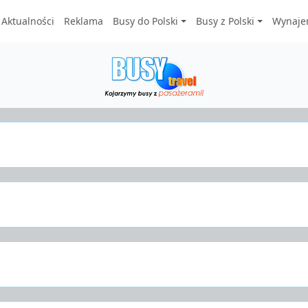
Aktualności
Reklama
Busy do Polski
Busy z Polski
Wynaje