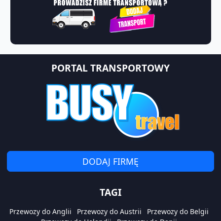
PORTAL TRANSPORTOWY
DODAJ FIRMĘ
TAGI
Przewozy do Anglii
Przewozy do Austrii
Przewozy do Belgii