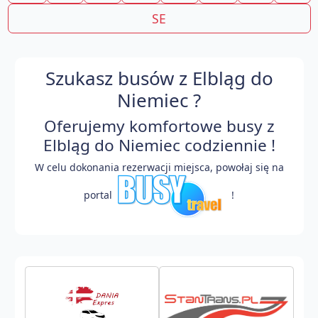
SE
Szukasz busów z Elbląg do
Niemiec ?
Oferujemy komfortowe busy z
Elbląg do Niemiec codziennie !
W celu dokonania rezerwacji miejsca, powołaj się na
portal
!